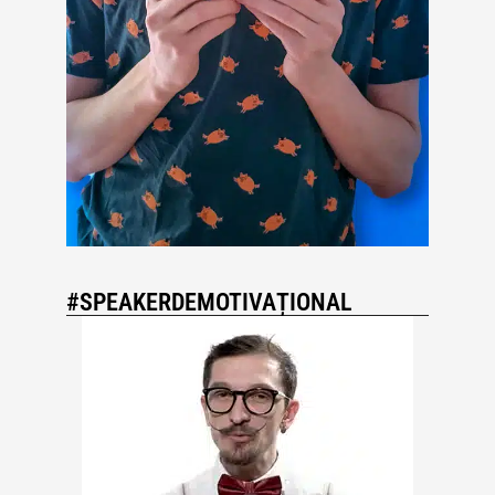
#SPEAKERDEMOTIVAȚIONAL