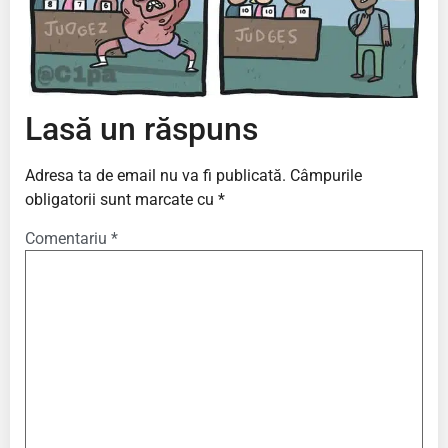
Lasă un răspuns
Adresa ta de email nu va fi publicată.
Câmpurile
obligatorii sunt marcate cu
*
Comentariu
*