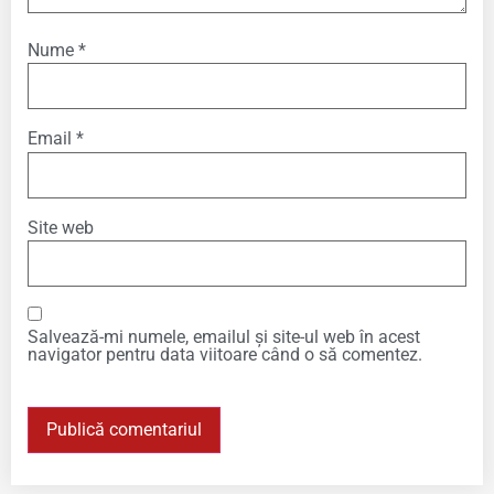
Nume
*
Email
*
Site web
Salvează-mi numele, emailul și site-ul web în acest
navigator pentru data viitoare când o să comentez.