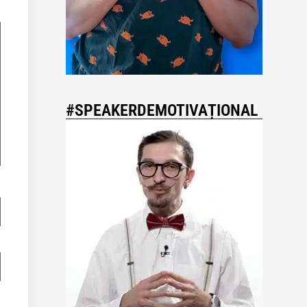
#SPEAKERDEMOTIVAȚIONAL