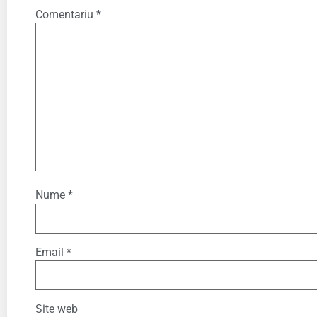
Comentariu
*
Nume
*
Email
*
Site web