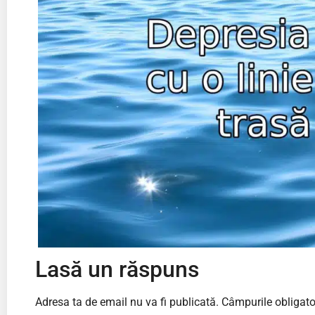
Lasă un răspuns
Adresa ta de email nu va fi publicată.
Câmpurile obligato