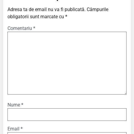
Adresa ta de email nu va fi publicată.
Câmpurile
obligatorii sunt marcate cu
*
Comentariu
*
Nume
*
Email
*