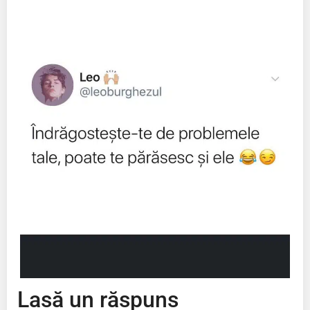
Lasă un răspuns