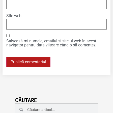
Site web
Salvează-mi numele, emailul și site-ul web în acest
navigator pentru data viitoare când o să comentez.
CĂUTARE