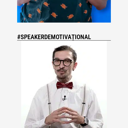
#SPEAKERDEMOTIVAȚIONAL