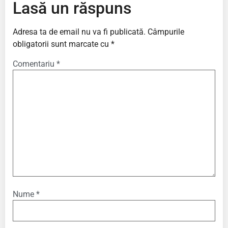
Lasă un răspuns
Adresa ta de email nu va fi publicată.
Câmpurile
obligatorii sunt marcate cu
*
Comentariu
*
Nume
*