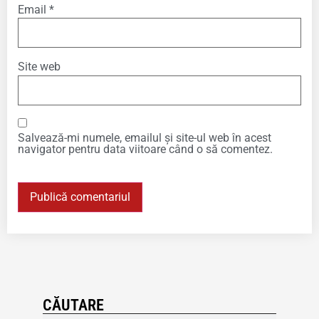
Email
*
Site web
Salvează-mi numele, emailul și site-ul web în acest
navigator pentru data viitoare când o să comentez.
CĂUTARE