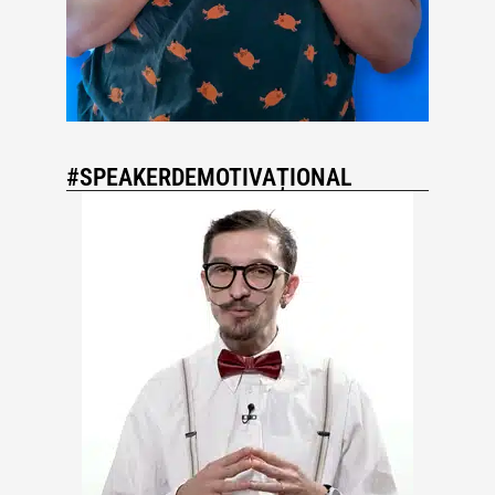
#SPEAKERDEMOTIVAȚIONAL