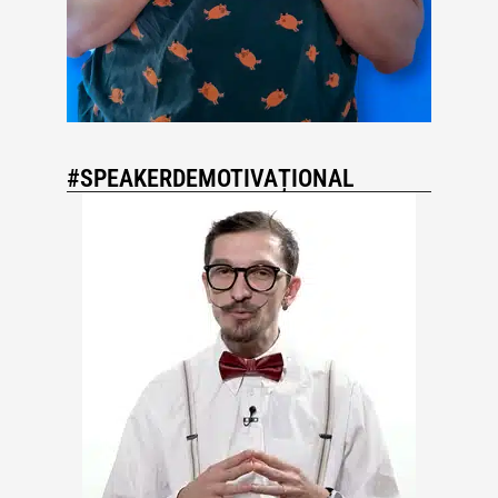
#SPEAKERDEMOTIVAȚIONAL