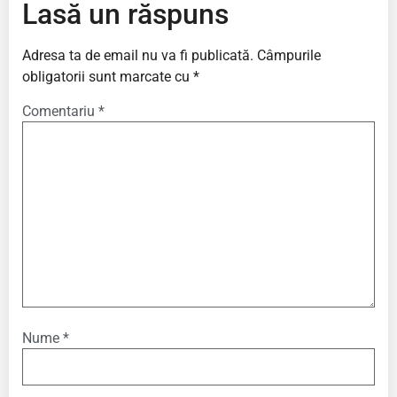
Lasă un răspuns
Adresa ta de email nu va fi publicată.
Câmpurile
obligatorii sunt marcate cu
*
Comentariu
*
Nume
*