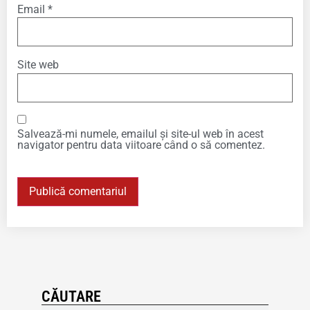
Email
*
Site web
Salvează-mi numele, emailul și site-ul web în acest
navigator pentru data viitoare când o să comentez.
CĂUTARE