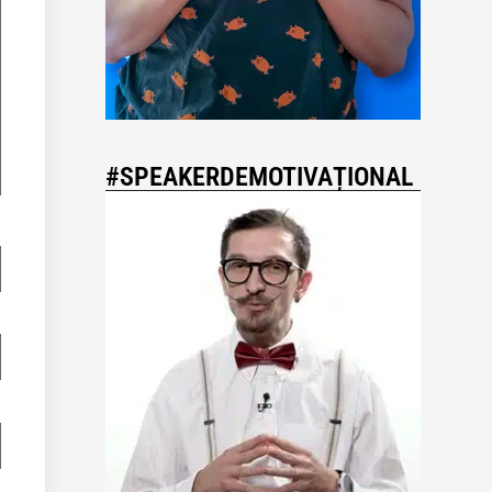
#SPEAKERDEMOTIVAȚIONAL