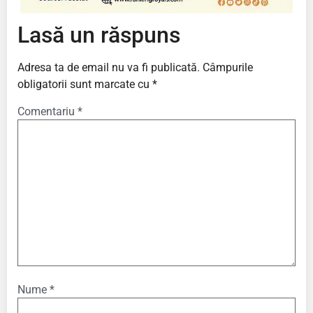
Lasă un răspuns
Adresa ta de email nu va fi publicată.
Câmpurile
obligatorii sunt marcate cu
*
Comentariu
*
Nume
*