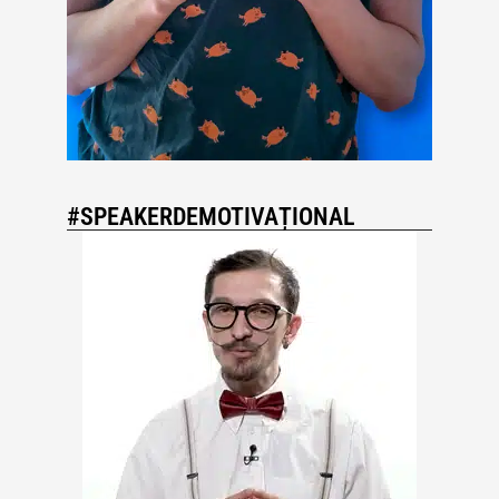
#SPEAKERDEMOTIVAȚIONAL