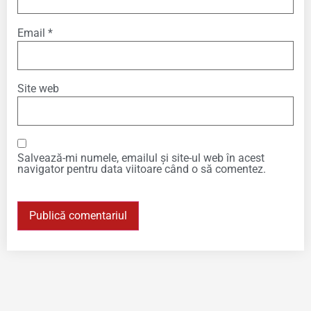
Email
*
Site web
Salvează-mi numele, emailul și site-ul web în acest
navigator pentru data viitoare când o să comentez.