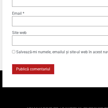
Email
*
Site web
Salvează-mi numele, emailul și site-ul web în acest na