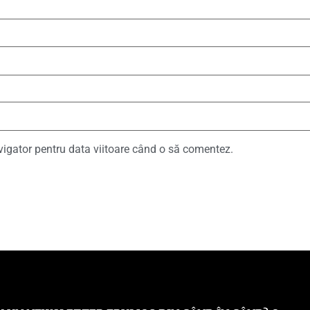
vigator pentru data viitoare când o să comentez.