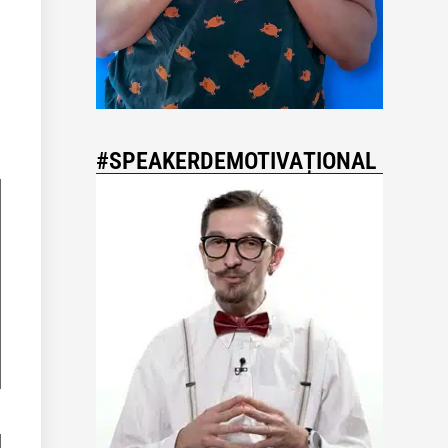
#SPEAKERDEMOTIVAȚIONAL