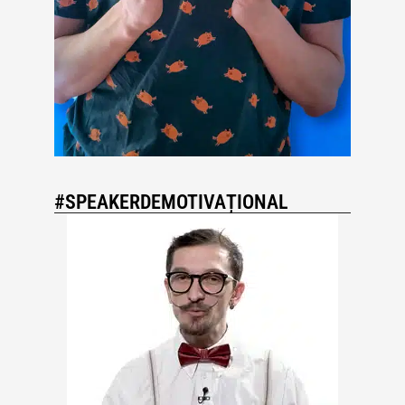
#SPEAKERDEMOTIVAȚIONAL