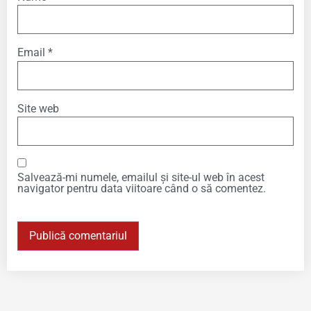
Email
*
Site web
Salvează-mi numele, emailul și site-ul web în acest
navigator pentru data viitoare când o să comentez.