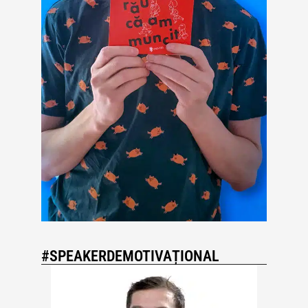
#SPEAKERDEMOTIVAȚIONAL