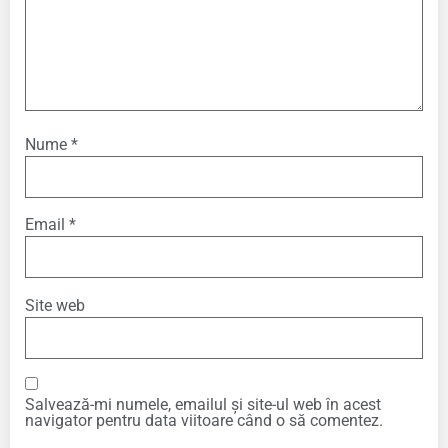
Nume
*
Email
*
Site web
Salvează-mi numele, emailul și site-ul web în acest
navigator pentru data viitoare când o să comentez.