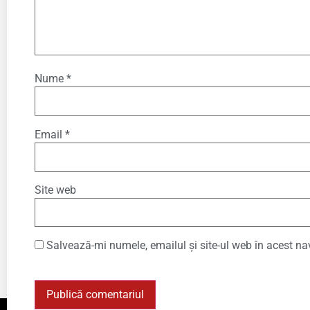
Nume
*
Email
*
Site web
Salvează-mi numele, emailul și site-ul web în acest na