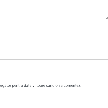
vigator pentru data viitoare când o să comentez.