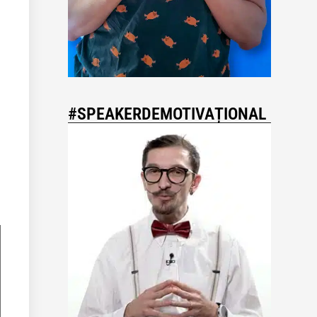
#SPEAKERDEMOTIVAȚIONAL