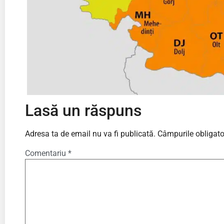
Lasă un răspuns
Adresa ta de email nu va fi publicată.
Câmpurile obligato
Comentariu
*