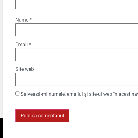
Nume
*
Email
*
Site web
Salvează-mi numele, emailul și site-ul web în acest na