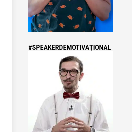
#SPEAKERDEMOTIVAȚIONAL