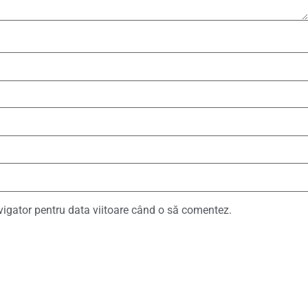
vigator pentru data viitoare când o să comentez.