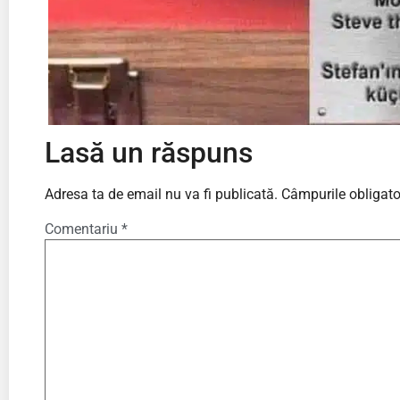
Lasă un răspuns
Adresa ta de email nu va fi publicată.
Câmpurile obligato
Comentariu
*