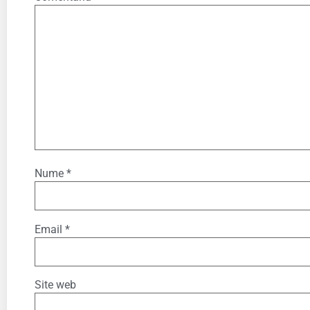
Nume
*
Email
*
Site web