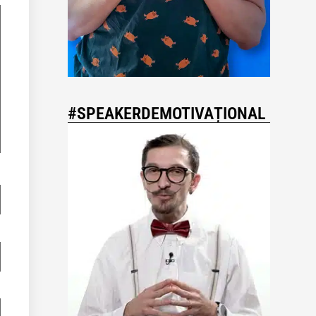
#SPEAKERDEMOTIVAȚIONAL