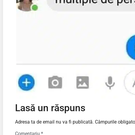
Lasă un răspuns
Adresa ta de email nu va fi publicată.
Câmpurile obligato
Comentariu
*