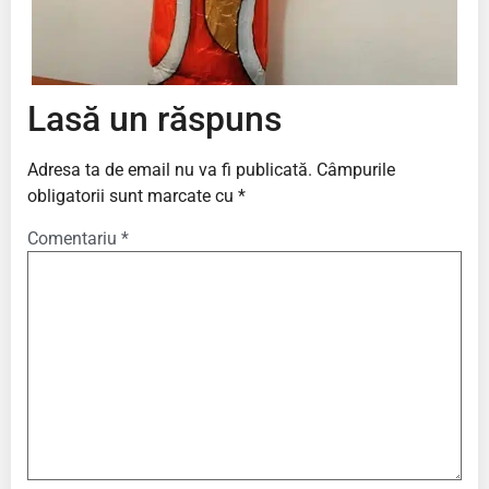
Lasă un răspuns
Adresa ta de email nu va fi publicată.
Câmpurile
obligatorii sunt marcate cu
*
Comentariu
*