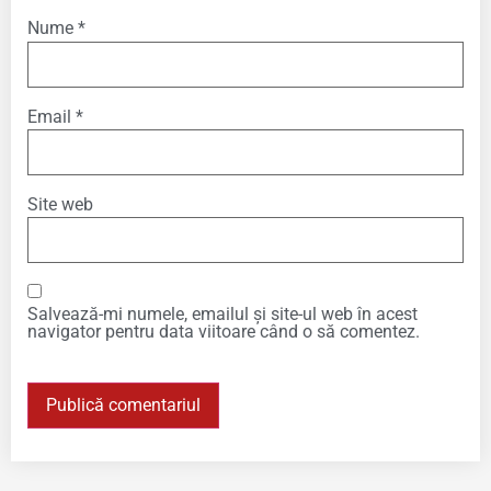
Nume
*
Email
*
Site web
Salvează-mi numele, emailul și site-ul web în acest
navigator pentru data viitoare când o să comentez.