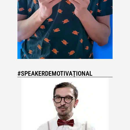
#SPEAKERDEMOTIVAȚIONAL