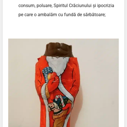
consum, poluare, Spiritul Crăciunului și ipocrizia
pe care o ambalăm cu fundă de sărbătoare;