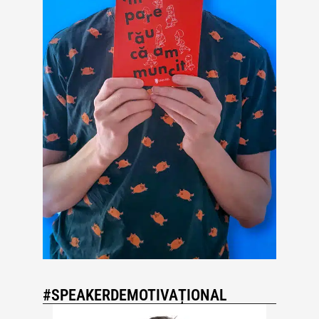
#SPEAKERDEMOTIVAȚIONAL