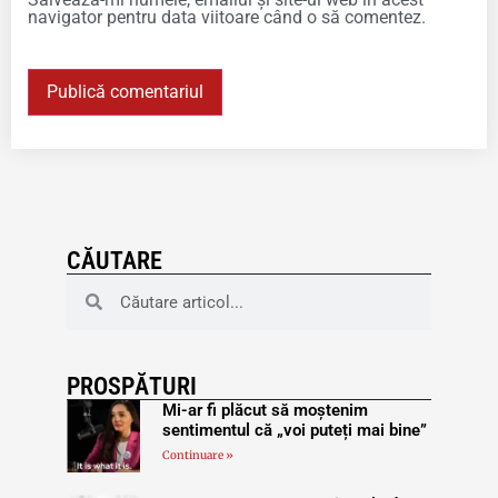
navigator pentru data viitoare când o să comentez.
CĂUTARE
PROSPĂTURI
Mi-ar fi plăcut să moștenim
sentimentul că „voi puteți mai bine”
Continuare »