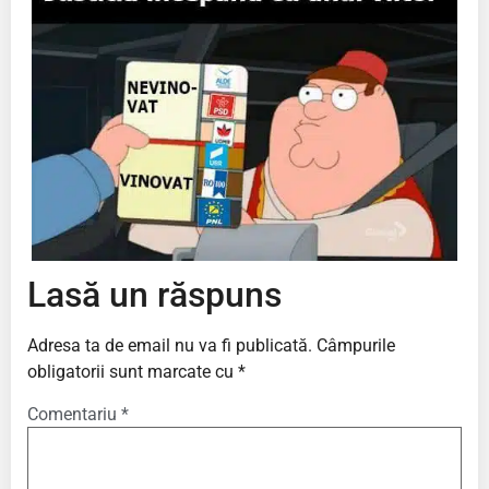
Lasă un răspuns
Adresa ta de email nu va fi publicată.
Câmpurile
obligatorii sunt marcate cu
*
Comentariu
*