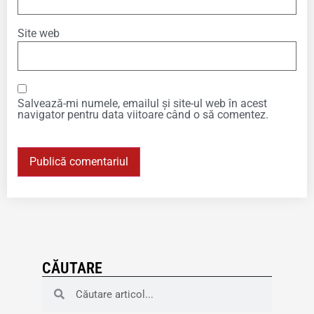
Site web
Salvează-mi numele, emailul și site-ul web în acest
navigator pentru data viitoare când o să comentez.
CĂUTARE