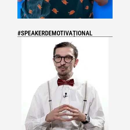
#SPEAKERDEMOTIVAȚIONAL