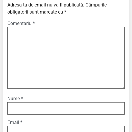
Adresa ta de email nu va fi publicată.
Câmpurile
obligatorii sunt marcate cu
*
Comentariu
*
Nume
*
Email
*