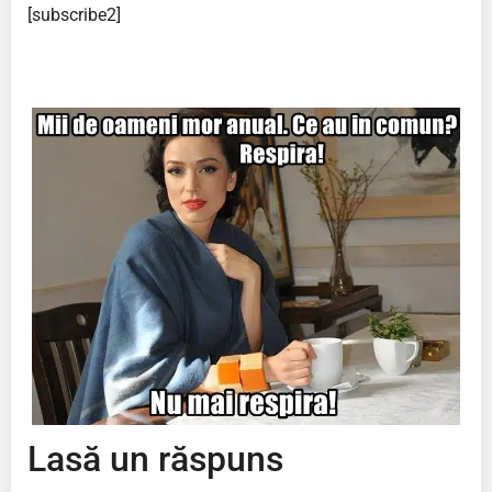
[subscribe2]
Lasă un răspuns