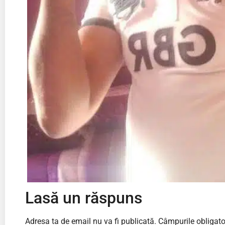
Lasă un răspuns
Adresa ta de email nu va fi publicată.
Câmpurile obligato