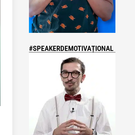
#SPEAKERDEMOTIVAȚIONAL