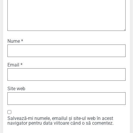
Nume
*
Email
*
Site web
Salvează-mi numele, emailul și site-ul web în acest
navigator pentru data viitoare când o să comentez.