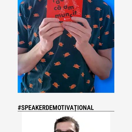
#SPEAKERDEMOTIVAȚIONAL