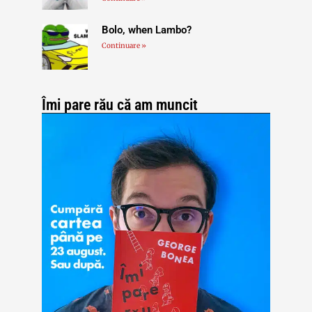
Bolo, when Lambo?
Continuare »
Îmi pare rău că am muncit