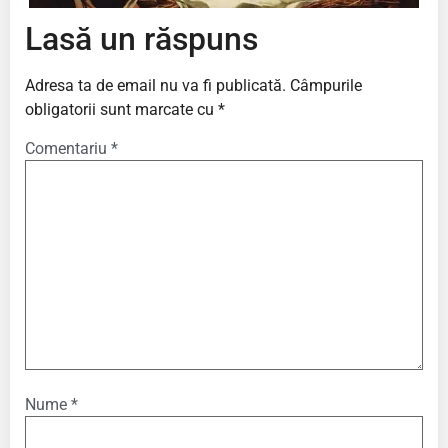
Lasă un răspuns
Adresa ta de email nu va fi publicată.
Câmpurile
obligatorii sunt marcate cu
*
Comentariu
*
Nume
*