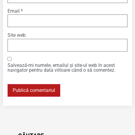
Email
*
Site web
Salvează-mi numele, emailul și site-ul web în acest
navigator pentru data viitoare când o să comentez.