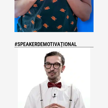
#SPEAKERDEMOTIVAȚIONAL