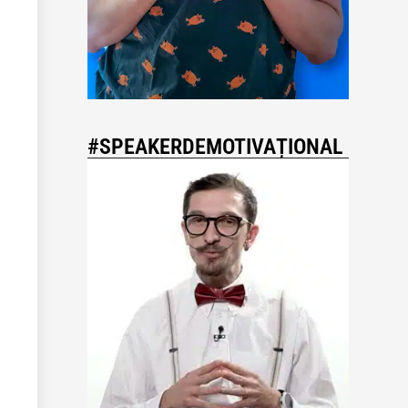
#SPEAKERDEMOTIVAȚIONAL