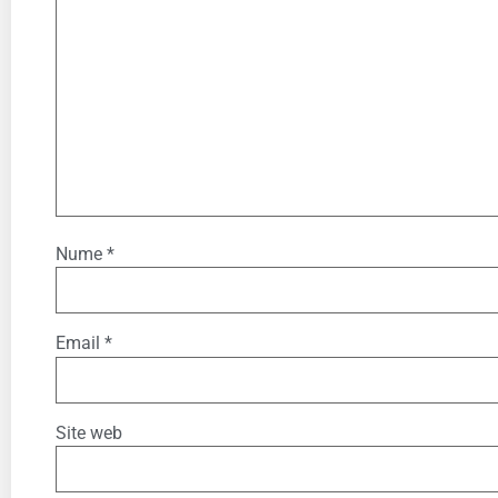
Nume
*
Email
*
Site web