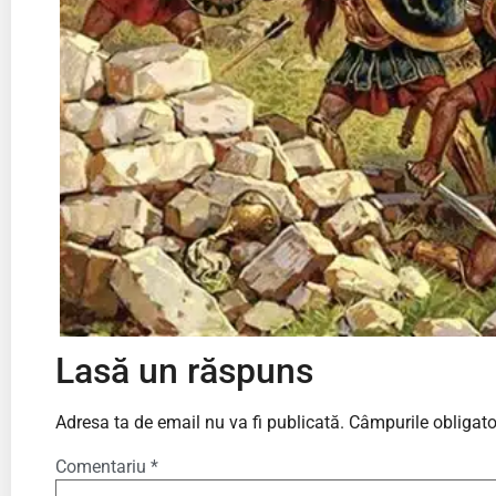
Lasă un răspuns
Adresa ta de email nu va fi publicată.
Câmpurile obligato
Comentariu
*