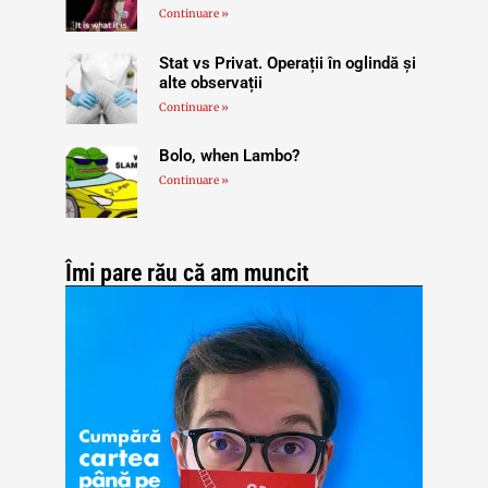
Continuare »
Stat vs Privat. Operații în oglindă și
alte observații
Continuare »
Bolo, when Lambo?
Continuare »
Îmi pare rău că am muncit