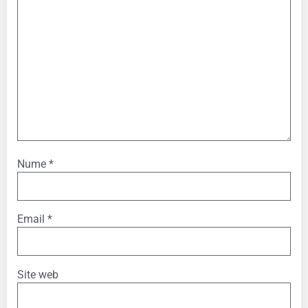
Nume
*
Email
*
Site web