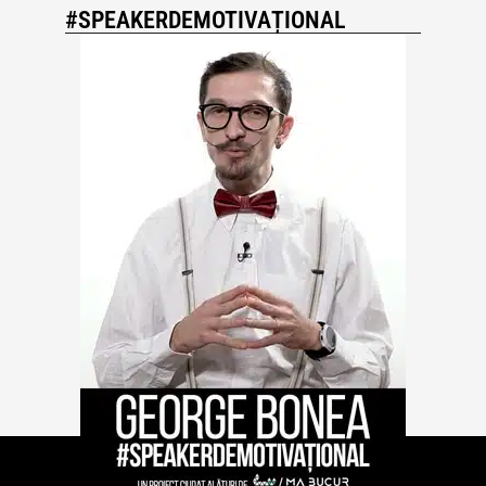
#SPEAKERDEMOTIVAȚIONAL