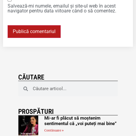
Salvează-mi numele, emailul și site-ul web în acest
navigator pentru data viitoare când o să comentez.
CĂUTARE
PROSPĂTURI
Mi-ar fi plăcut să moștenim
sentimentul că „voi puteți mai bine”
Continuare »