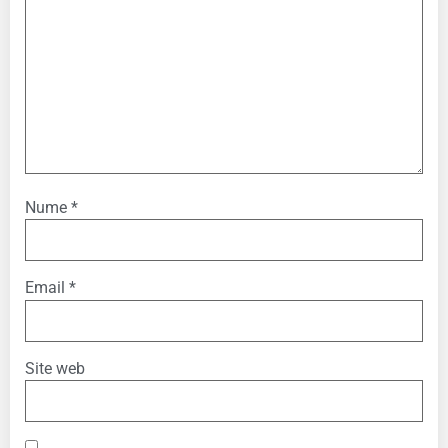
Nume
*
Email
*
Site web