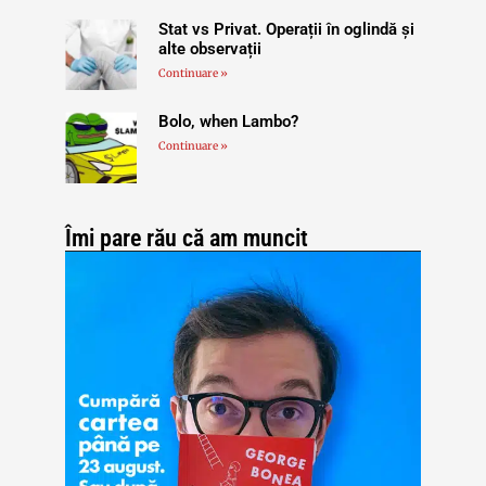
Stat vs Privat. Operații în oglindă și
alte observații
Continuare »
Bolo, when Lambo?
Continuare »
Îmi pare rău că am muncit