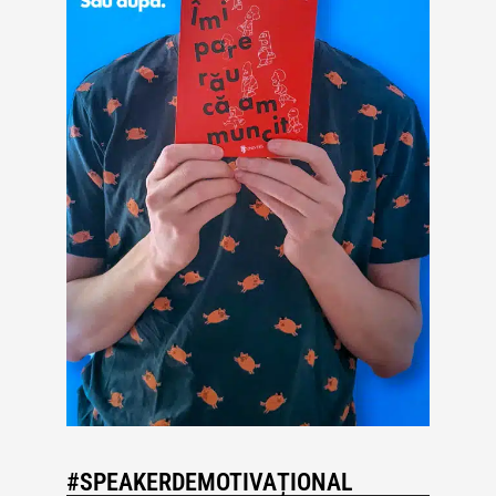
#SPEAKERDEMOTIVAȚIONAL