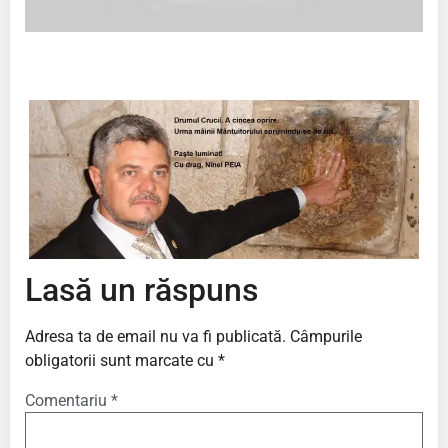
Lasă un răspuns
Adresa ta de email nu va fi publicată.
Câmpurile
obligatorii sunt marcate cu
*
Comentariu
*