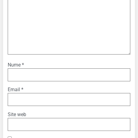
Nume
*
Email
*
Site web