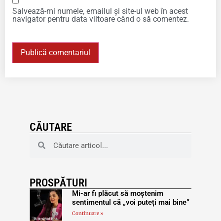
Salvează-mi numele, emailul și site-ul web în acest
navigator pentru data viitoare când o să comentez.
CĂUTARE
PROSPĂTURI
Mi-ar fi plăcut să moștenim
sentimentul că „voi puteți mai bine”
Continuare »