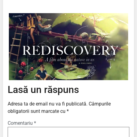
Lasă un răspuns
Adresa ta de email nu va fi publicată.
Câmpurile
obligatorii sunt marcate cu
*
Comentariu
*