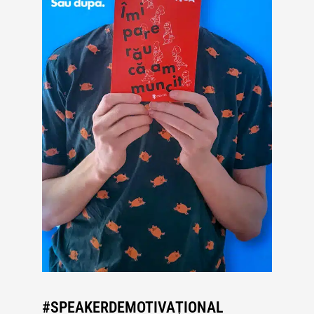
#SPEAKERDEMOTIVAȚIONAL