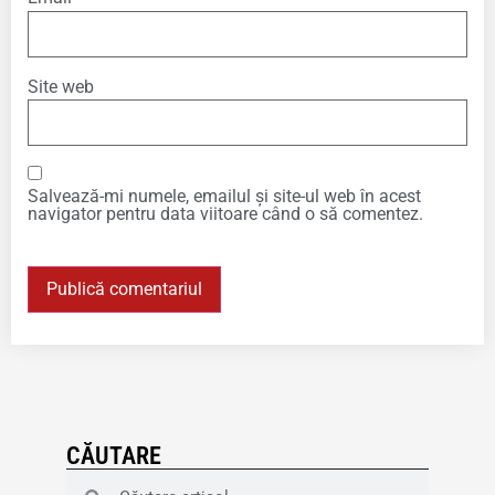
Site web
Salvează-mi numele, emailul și site-ul web în acest
navigator pentru data viitoare când o să comentez.
CĂUTARE