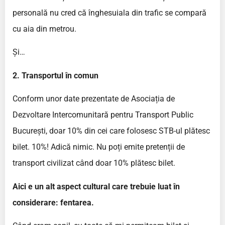
personală nu cred că înghesuiala din trafic se compară
cu aia din metrou.
Și…
2. Transportul în comun
Conform unor date prezentate de Asociația de
Dezvoltare Intercomunitară pentru Transport Public
București, doar 10% din cei care folosesc STB-ul plătesc
bilet. 10%! Adică nimic. Nu poți emite pretenții de
transport civilizat când doar 10% plătesc bilet.
Aici e un alt aspect cultural care trebuie luat în
considerare: fentarea.