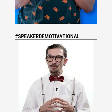
#SPEAKERDEMOTIVAȚIONAL