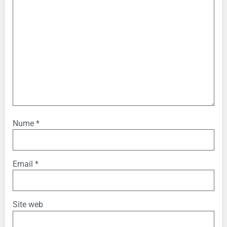
Nume
*
Email
*
Site web