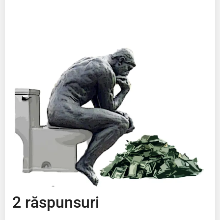
2 răspunsuri