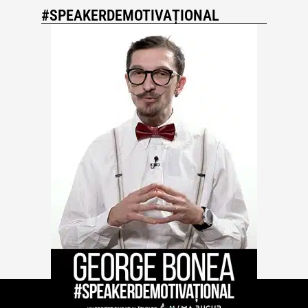
#SPEAKERDEMOTIVAȚIONAL