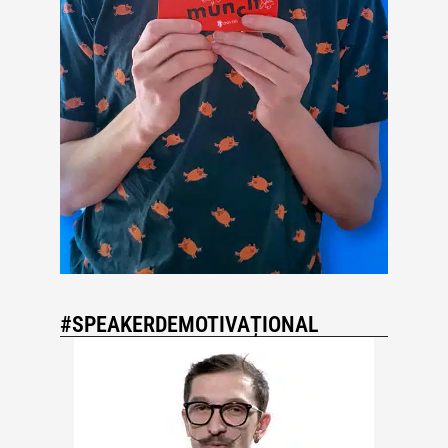
#SPEAKERDEMOTIVAȚIONAL