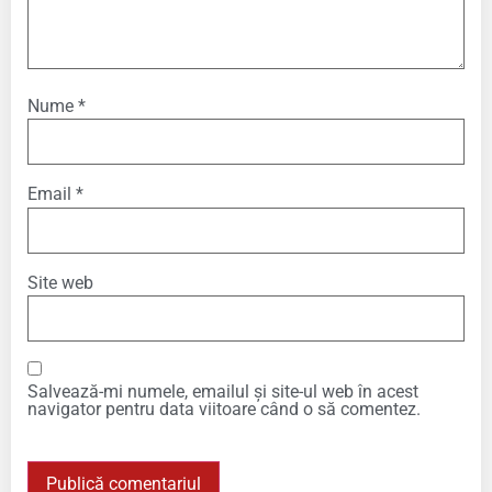
Nume
*
Email
*
Site web
Salvează-mi numele, emailul și site-ul web în acest
navigator pentru data viitoare când o să comentez.