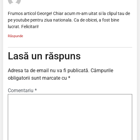
Frumos articol George! Chiar acum m-am uitat si la clipul tau de
pe youtube pentru ziua nationala. Ca de obicei, a fost bine
lucrat. Felicitari!
Răspunde
Lasă un răspuns
Adresa ta de email nu va fi publicată.
Câmpurile
obligatorii sunt marcate cu
*
Comentariu
*