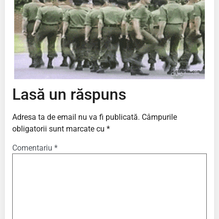
Lasă un răspuns
Adresa ta de email nu va fi publicată.
Câmpurile
obligatorii sunt marcate cu
*
Comentariu
*