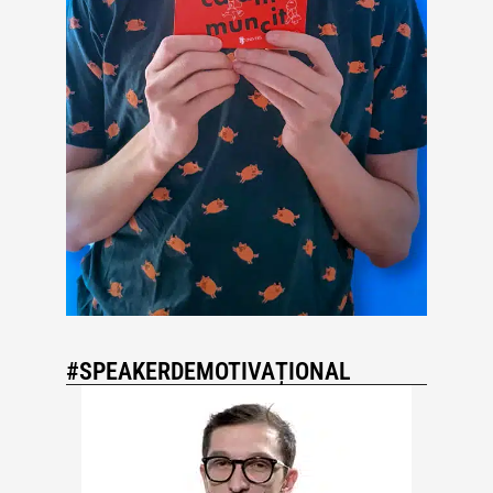
#SPEAKERDEMOTIVAȚIONAL