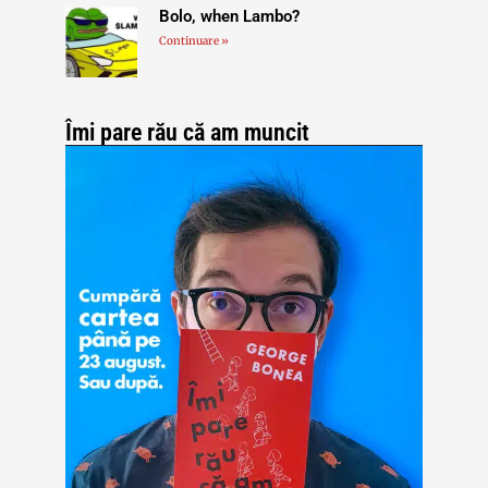
Bolo, when Lambo?
Continuare »
Îmi pare rău că am muncit