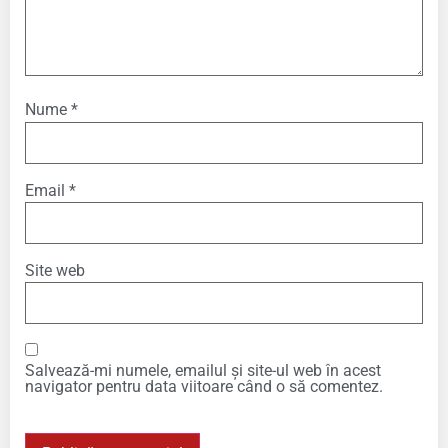
Nume
*
Email
*
Site web
Salvează-mi numele, emailul și site-ul web în acest
navigator pentru data viitoare când o să comentez.