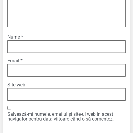
Nume
*
Email
*
Site web
Salvează-mi numele, emailul și site-ul web în acest
navigator pentru data viitoare când o să comentez.