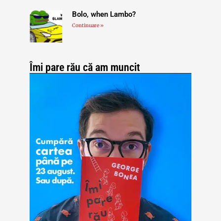
Bolo, when Lambo?
Continuare »
Îmi pare rău că am muncit