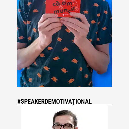
#SPEAKERDEMOTIVAȚIONAL