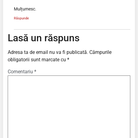
Mulțumesc.
Răspunde
Lasă un răspuns
Adresa ta de email nu va fi publicată.
Câmpurile
obligatorii sunt marcate cu
*
Comentariu
*