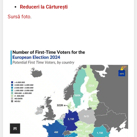
Reduceri la Cărturești
Sursă foto
.