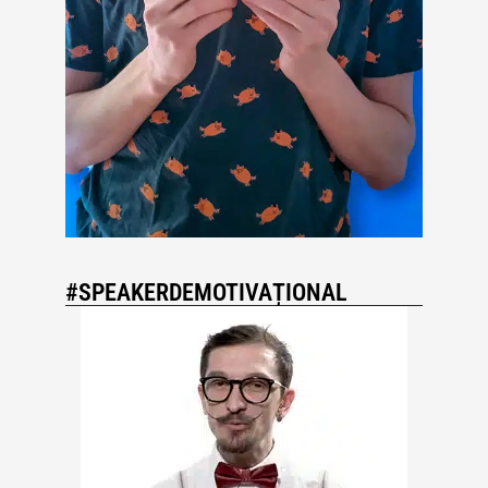
#SPEAKERDEMOTIVAȚIONAL