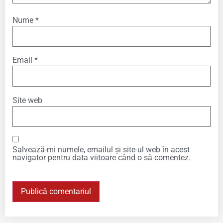
Nume
*
Email
*
Site web
Salvează-mi numele, emailul și site-ul web în acest
navigator pentru data viitoare când o să comentez.