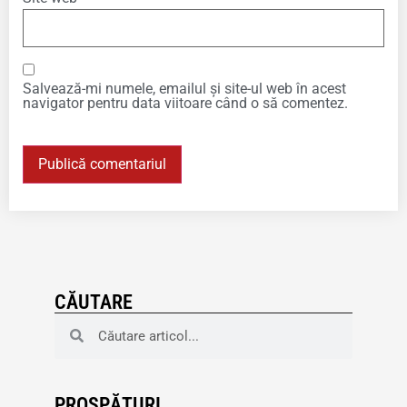
Salvează-mi numele, emailul și site-ul web în acest
navigator pentru data viitoare când o să comentez.
CĂUTARE
PROSPĂTURI