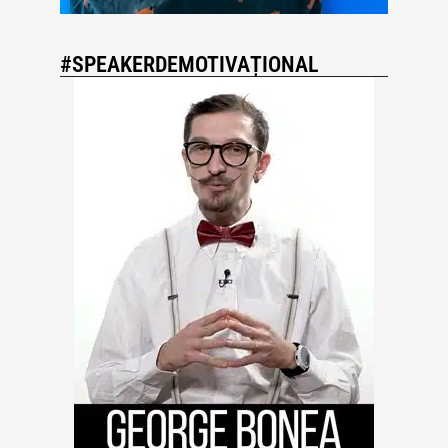
#SPEAKERDEMOTIVAȚIONAL