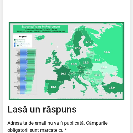
Lasă un răspuns
Adresa ta de email nu va fi publicată.
Câmpurile
obligatorii sunt marcate cu
*