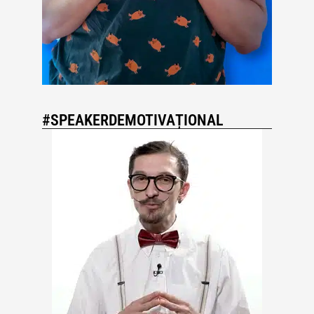
#SPEAKERDEMOTIVAȚIONAL