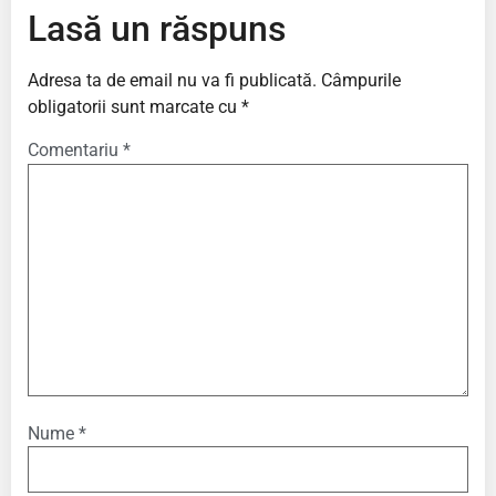
Lasă un răspuns
Adresa ta de email nu va fi publicată.
Câmpurile
obligatorii sunt marcate cu
*
Comentariu
*
Nume
*