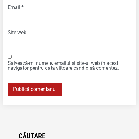
Email
*
Site web
Salvează-mi numele, emailul și site-ul web în acest
navigator pentru data viitoare când o să comentez.
CĂUTARE