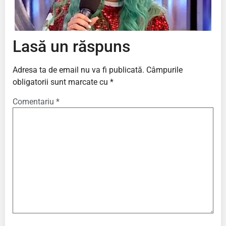
Lasă un răspuns
Adresa ta de email nu va fi publicată.
Câmpurile
obligatorii sunt marcate cu
*
Comentariu
*