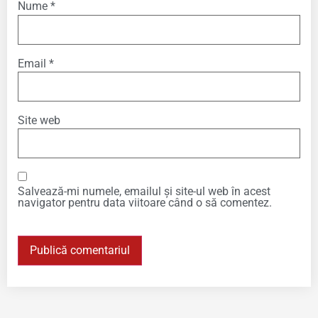
Nume
*
Email
*
Site web
Salvează-mi numele, emailul și site-ul web în acest
navigator pentru data viitoare când o să comentez.