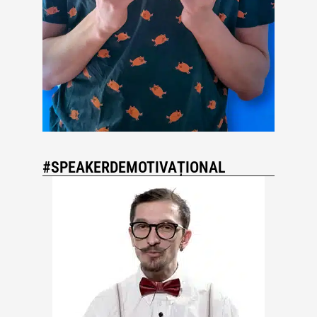
#SPEAKERDEMOTIVAȚIONAL