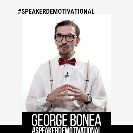
#SPEAKERDEMOTIVAȚIONAL