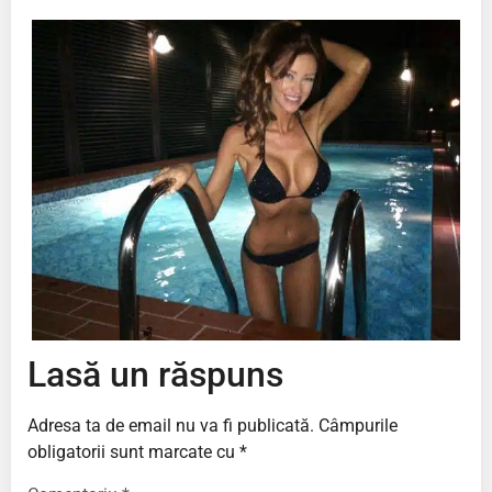
Lasă un răspuns
Adresa ta de email nu va fi publicată.
Câmpurile
obligatorii sunt marcate cu
*