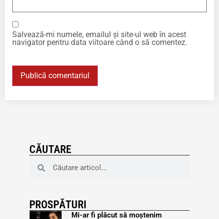
Salvează-mi numele, emailul și site-ul web în acest
navigator pentru data viitoare când o să comentez.
CĂUTARE
PROSPĂTURI
Mi-ar fi plăcut să moștenim