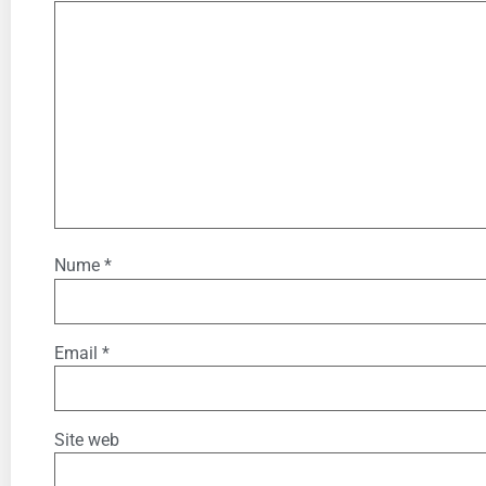
Nume
*
Email
*
Site web