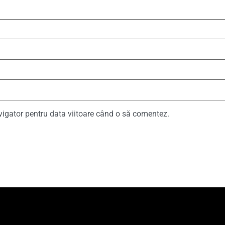
vigator pentru data viitoare când o să comentez.