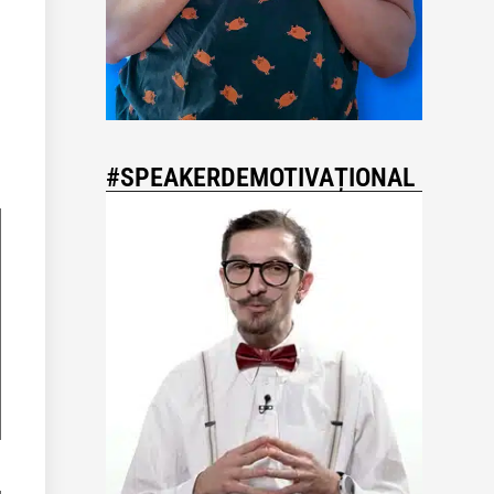
#SPEAKERDEMOTIVAȚIONAL