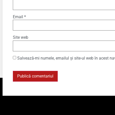
Email
*
Site web
Salvează-mi numele, emailul și site-ul web în acest na