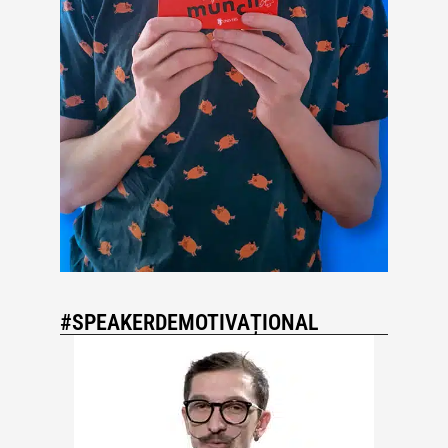
#SPEAKERDEMOTIVAȚIONAL