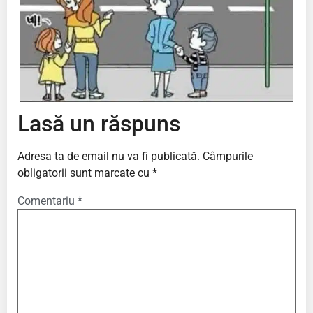
Lasă un răspuns
Adresa ta de email nu va fi publicată.
Câmpurile
obligatorii sunt marcate cu
*
Comentariu
*