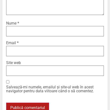
Nume
*
Email
*
Site web
Salvează-mi numele, emailul și site-ul web în acest
navigator pentru data viitoare când o să comentez.