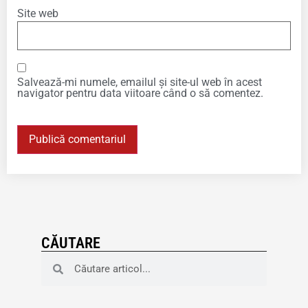
Site web
Salvează-mi numele, emailul și site-ul web în acest
navigator pentru data viitoare când o să comentez.
CĂUTARE