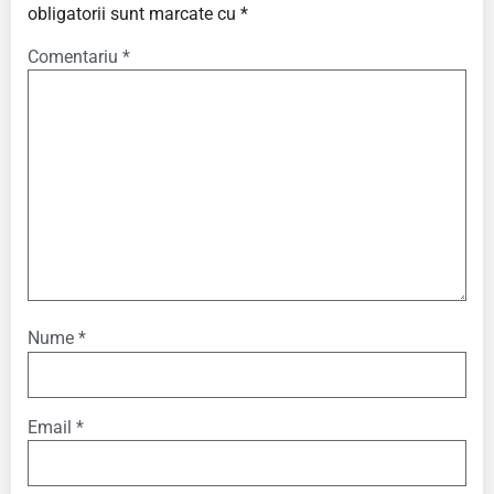
obligatorii sunt marcate cu
*
Comentariu
*
Nume
*
Email
*