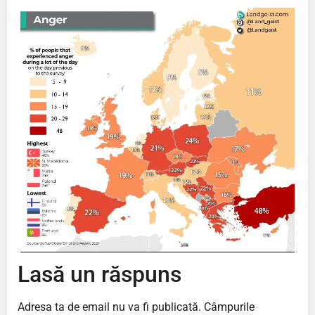
Lasă un răspuns
Adresa ta de email nu va fi publicată.
Câmpurile