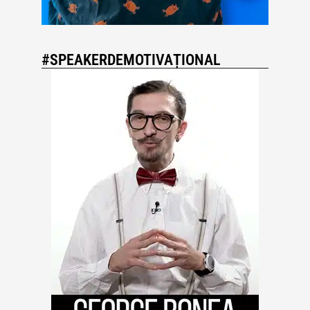
#SPEAKERDEMOTIVAȚIONAL