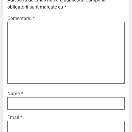
obligatorii sunt marcate cu
*
Comentariu
*
Nume
*
Email
*