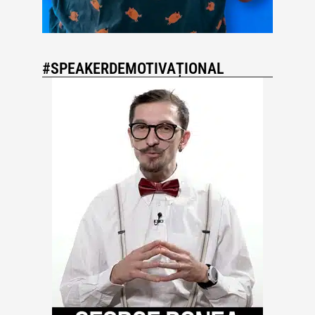
#SPEAKERDEMOTIVAȚIONAL