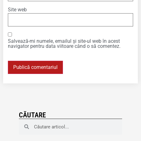
Site web
Salvează-mi numele, emailul și site-ul web în acest
navigator pentru data viitoare când o să comentez.
CĂUTARE