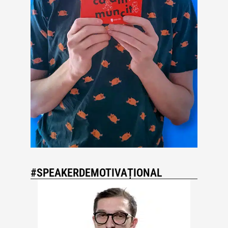
#SPEAKERDEMOTIVAȚIONAL