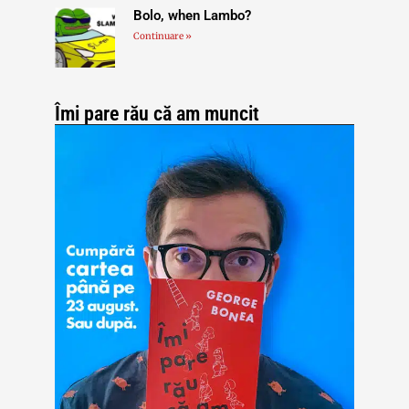
Bolo, when Lambo?
Continuare »
Îmi pare rău că am muncit