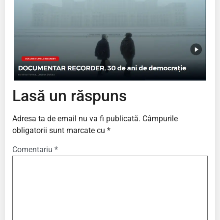
Lasă un răspuns
Adresa ta de email nu va fi publicată.
Câmpurile
obligatorii sunt marcate cu
*
Comentariu
*