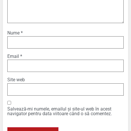
Nume
*
Email
*
Site web
Salvează-mi numele, emailul și site-ul web în acest
navigator pentru data viitoare când o să comentez.