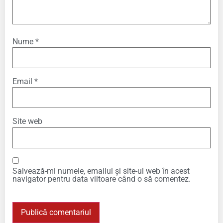
Nume
*
Email
*
Site web
Salvează-mi numele, emailul și site-ul web în acest
navigator pentru data viitoare când o să comentez.