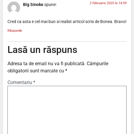
2 februarie 2025 la 14:59
Big Smoke
spune:
Cred ca asta e cel mai bun si realist articol scris de Bonea. Bravo!
Răspunde
Lasă un răspuns
Adresa ta de email nu va fi publicată.
Câmpurile
obligatorii sunt marcate cu
*
Comentariu
*