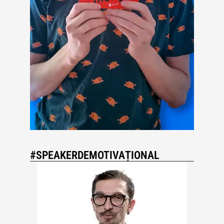
#SPEAKERDEMOTIVAȚIONAL