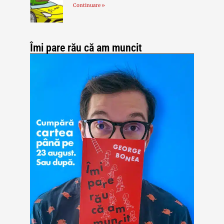
Continuare »
Îmi pare rău că am muncit